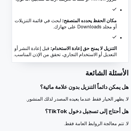
مكان الحفظ يحدده المتصفح
:
ابحث في قائمة التنزيلات
أو مجلد Downloads على جهازك.
التنزيل لا يمنح حق إعادة الاستخدام
:
قبل إعادة النشر أو
التعديل أو الاستخدام التجاري، تحقق من الإذن المناسب.
الأسئلة الشائعة
هل يمكن دائماً التنزيل بدون علامة مائية؟
لا. يظهر الخيار فقط عندما يعيده المصدر لذلك المنشور.
هل أحتاج إلى تسجيل دخول TikTok؟
لا. تتم معالجة الروابط العامة فقط.