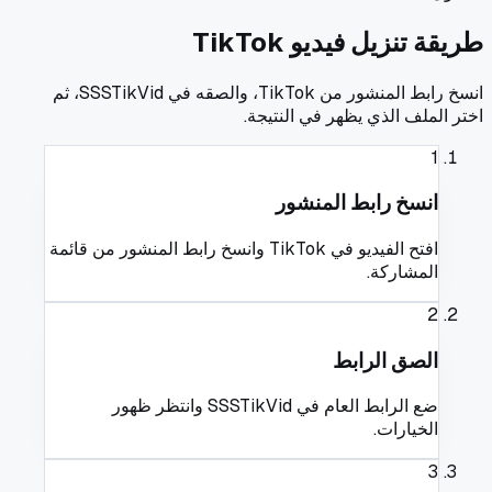
طريقة تنزيل فيديو TikTok
انسخ رابط المنشور من TikTok، والصقه في SSSTikVid، ثم
اختر الملف الذي يظهر في النتيجة.
1
انسخ رابط المنشور
افتح الفيديو في TikTok وانسخ رابط المنشور من قائمة
المشاركة.
2
الصق الرابط
ضع الرابط العام في SSSTikVid وانتظر ظهور
الخيارات.
3